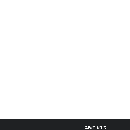
מידע חשוב