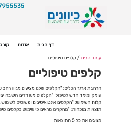
7955535
דף הבית
אודות
קורס
עמוד הבית
/ קלפים טיפוליים
קלפים טיפוליים
הרחבת ארגז הכלים: "הקלפים שלנו מציעים מגוון רחב ש
עומק ומימד חדש לטיפול: "הקלפים מעודדים חשיבה יצ
קלות השימוש: "הקלפים אינטואיטיבים ופשוטים לשימוש, 
תוצאות מוכחות: "מחקרים מראים כי שימוש בקלפים טיפוליי
מציגים את כל ⁦5⁩ התוצאות