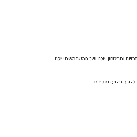
כויות והביטחון שלנו ושל המשתמשים שלנו.
 לצורך ביצוע תפקידם.