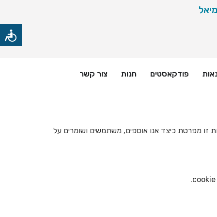
אות
פודקאסטים
חנות
צור קשר
יות זו מפרטת כיצד אנו אוספים, משתמשים ושומרים על