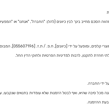
ת
ווה הסכם מחייב בינך לבין כיוונים (להלן: "החברה", "אנחנו" או "המפ