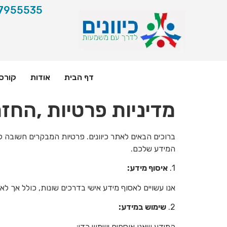
7955535
דף הבית
אודות
קורס
מדיניות פרטיות ,החזר
ברוכים הבאים לאתר כיוונים. פרטיות המבקרים חשובה לנ
המידע שלכם.
1.
איסוף מידע:
אנו עשויים לאסוף מידע אישי בדרכים שונות, כולל אך לא מ
2.
שימוש במידע:
המידע שאנו אוספים ישמש כדי: