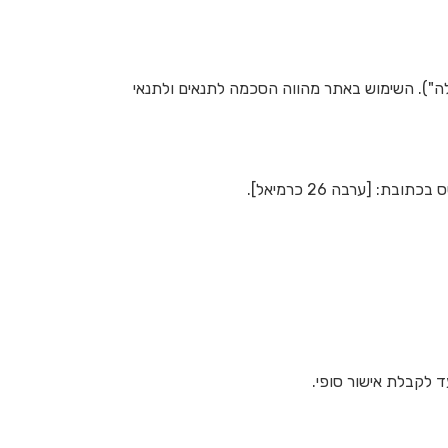
עילה"). השימוש באתר מהווה הסכמה לתנאים ולתנאי