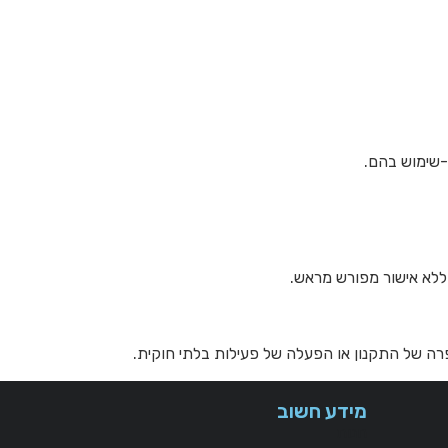
מידע חשוב
חנות