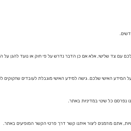
דשים.
כם עם צד שלישי, אלא אם כן הדבר נדרש על פי חוק או נועד להגן על הז
על המידע האישי שלכם. גישה למידע האישי מוגבלת לעובדים שזקוקים לו
ו נפרסם כל שינוי במדיניות באתר.
ות, אתם מוזמנים ליצור איתנו קשר דרך פרטי הקשר המופיעים באתר.