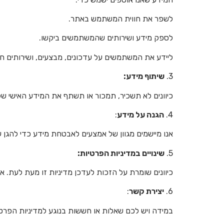
לשפר את חווית המשתמש באתר.
לספק מידע ושירותים שהמשתמשים ביקשו.
ליידע את המשתמשים על עדכונים, מבצעים, ושירותים ח
3.
שיתוף מידע:
כיוונים לא תשכיר, תמכור או תשתף את המידע האישי של
4.
הגנה על מידע
:
אנו מיישמים מגוון של אמצעים לאבטחת מידע כדי להגן 
5.
שינויים במדיניות הפרטיות:
כיוונים שומרת על הזכות לעדכן מדיניות זו מעת לעת. אנ
6.
יצירת קשר
:
במידה ויש לכם שאלות או חששות בנוגע למדיניות הפרטי