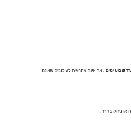
ד שבוע ימים
, אך אינה אחראית לעיכובים שאינם